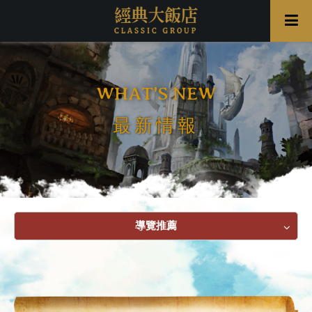
WHAT'S NEW
最新情報
導覽推薦