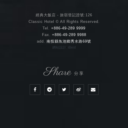
經典大飯店 - 旅宿登記證號:126
Classic Hotel © All Rights Reserved.
Tel.
+886-49-289 9999
Fax.
+886-49-289 9988
add.
南投縣魚池鄉秀水路69號
‧
網站設計
iBest
Share
分享