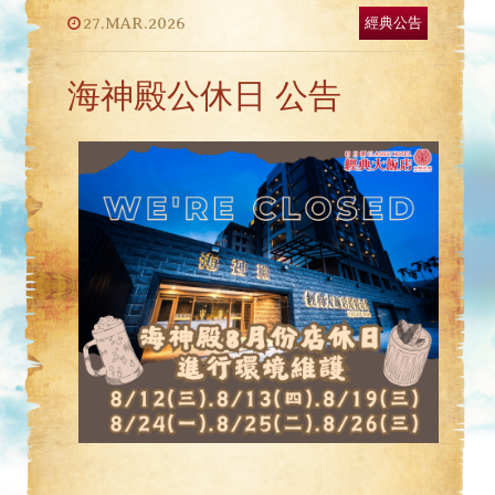
27.MAR.2026
經典公告
海神殿公休日 公告