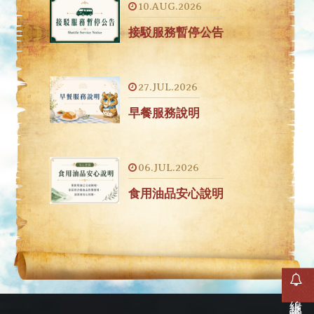
10.AUG.2026
接駁服務暫停公告
27.JUL.2026
早餐服務說明
06.JUL.2026
食用油品安心說明
線上訂房