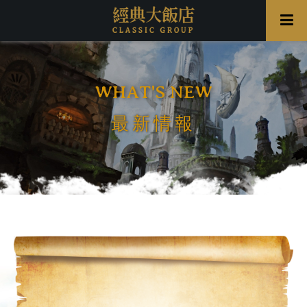
WHAT'S NEW
最新情報