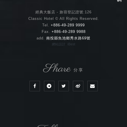
經典大飯店 - 旅宿登記證號:126
Classic Hotel © All Rights Reserved.
Tel.
+886-49-289 9999
Fax.
+886-49-289 9988
add.
南投縣魚池鄉秀水路69號
‧
網站設計
iBest
Share
分享