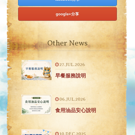
google+分享
Other News
27.JUL.2026
早餐服務說明
06.JUL.2026
食用油品安心說明
10.DEC.2025