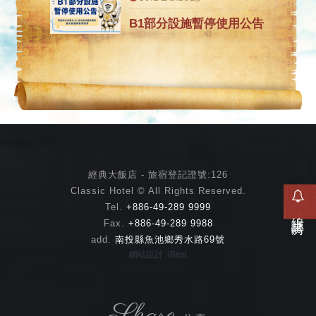
B1部分設施暫停使用公告
經典大飯店 - 旅宿登記證號:126
Classic Hotel © All Rights Reserved.
Tel.
+886-49-289 9999
線上訂房
Fax.
+886-49-289 9988
add.
南投縣魚池鄉秀水路69號
‧
網站設計
iBest
Share