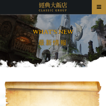
WHAT'S NEW
最新情報