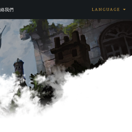
聯絡我們
LANGUAGE