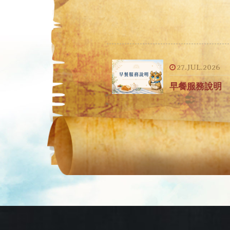
27.JUL.2026
早餐服務說明