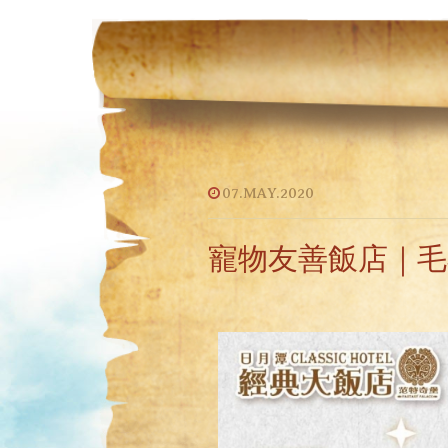
07.MAY.2020
寵物友善飯店｜毛