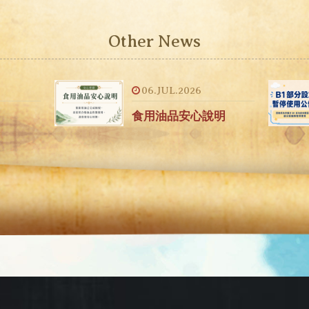
Other News
06.JUL.2026
食用油品安心說明