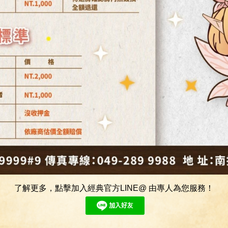
了解更多，點擊加入經典官方LINE@ 由專人為您服務！