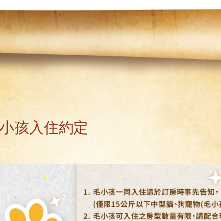
小孩入住約定