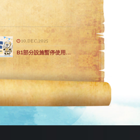
10.DEC.2025
B1部分設施暫停使用公告