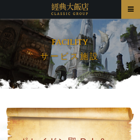
FACILITY
サービス施設