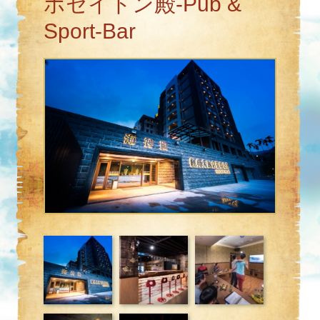
ポセイドン殿-Pub &
Sport-Bar