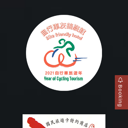
Booking